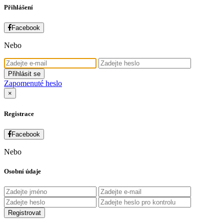
Přihlášení
Facebook
Nebo
Přihlásit se
Zapomenuté heslo
×
Registrace
Facebook
Nebo
Osobní údaje
Registrovat