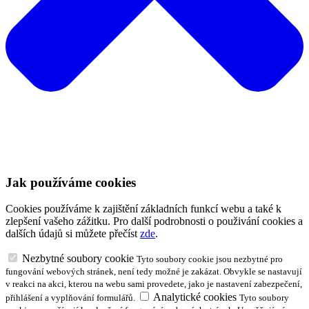
Jak používáme cookies
Cookies používáme k zajištění základních funkcí webu a také k
zlepšení vašeho zážitku. Pro další podrobnosti o použivání cookies a
dalších údajů si můžete přečíst
zde
.
Nezbytné soubory cookie
Tyto soubory cookie jsou nezbytné pro
fungování webových stránek, není tedy možné je zakázat. Obvykle se nastavují
v reakci na akci, kterou na webu sami provedete, jako je nastavení zabezpečení,
Analytické cookies
přihlášení a vyplňování formulářů.
Tyto soubory